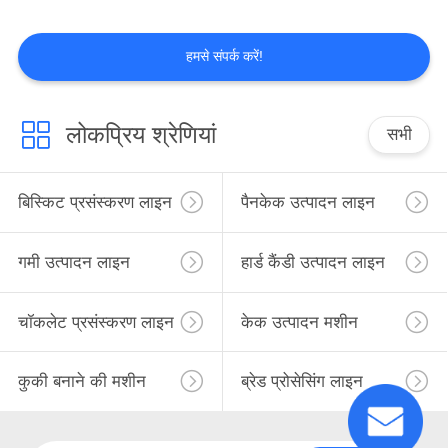
साइटमैप
हमसे संपर्क करें!
PRIVACY
POLICY
लोकप्रिय श्रेणियां
सभी
बिस्किट प्रसंस्करण लाइन
पैनकेक उत्पादन लाइन
गमी उत्पादन लाइन
हार्ड कैंडी उत्पादन लाइन
चॉकलेट प्रसंस्करण लाइन
केक उत्पादन मशीन
कुकी बनाने की मशीन
ब्रेड प्रोसेसिंग लाइन