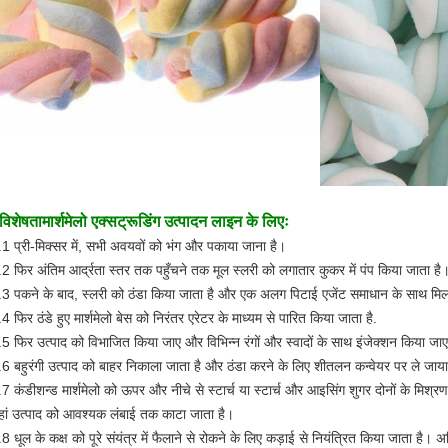
विशेषता
मार्शमेलो एक्सट्रूडिंग उत्पादन लाइन के लिएः
.1 प्री-मिक्सर में, सभी अवयवों को भंग और पकाया जाना है।
.2 फिर अंतिम आर्द्रता स्तर तक पहुँचने तक मूल स्लरी को लगातार कुकर में पंप किया जाता है
.3 पकने के बाद, स्लरी को ठंडा किया जाता है और एक अलग पिटाई एजेंट समाधान के साथ मिल
4 फिर ठंडे हुए मार्शमेलो बेस को निरंतर एरेटर के माध्यम से पारित किया जाता है.
.5 फिर उत्पाद को विभाजित किया जाए और विभिन्न रंगों और स्वादों के साथ इंजेक्शन किया जा
.6 बहुरंगी उत्पाद को बाहर निकाला जाता है और ठंडा करने के लिए शीतलन कन्वेयर पर ले जाया
.7 कंडीशन्ड मार्शमेलो को ऊपर और नीचे से स्टार्च या स्टार्च और आइसिंग शुगर दोनों के मिश
हां उत्पाद को आवश्यक लंबाई तक काटा जाता है।
8 धूल के कक्ष को पूरे संयंत्र में फैलाने से रोकने के लिए कड़ाई से नियंत्रित किया जाता है। अ