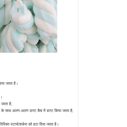
।
ाया जाता है।
ए।
 जाता है;
्रण के साथ अलग-अलग डस्ट कैब में डस्ट किया जाता है;
तिरिक्त स्टार्च/शर्करा को हटा दिया जाता है।