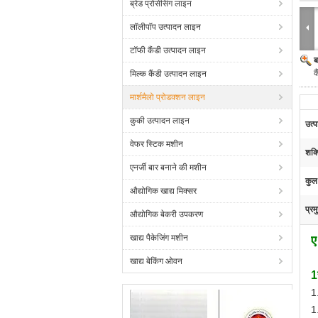
ब्रेड प्रोसेसिंग लाइन
लॉलीपॉप उत्पादन लाइन
टॉफी कैंडी उत्पादन लाइन
ब
क
मिल्क कैंडी उत्पादन लाइन
मार्शमैलो प्रोडक्शन लाइन
कुकी उत्पादन लाइन
उत्
वेफर स्टिक मशीन
शक्
एनर्जी बार बनाने की मशीन
कुल
औद्योगिक खाद्य मिक्सर
प्रम
औद्योगिक बेकरी उपकरण
खाद्य पैकेजिंग मशीन
ए
खाद्य बेकिंग ओवन
1
1
1