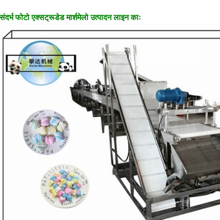
संदर्भ फोटो एक्सट्रूडेड मार्शमेलो उत्पादन लाइन काः