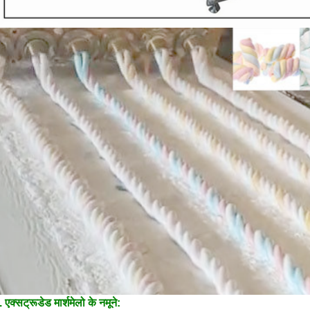
. एक्सट्रूडेड मार्शमेलो के नमूने: