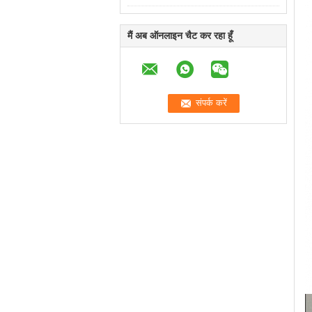
मैं अब ऑनलाइन चैट कर रहा हूँ