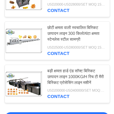
USD20000-USD28000/SET MOQ:1SET
CONTACT
छोटी क्षमता वाली स्वचालित बिस्किट
उत्पादन लाइन 300 किलो/घंटा क्षमता
स्टेनलेस स्टील सामग्री
USD25000-USD80000/SET MOQ:1SET
CONTACT
बड़ी क्षमता हार्ड एंड सॉफ्ट बिस्किट
उत्पादन लाइन 1000KG/H रिच टी मैरी
बिस्किट प्रोसेसिंग लाइन मशीनें
USD200000-USD400000/SET MOQ:1SET
CONTACT