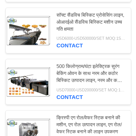
सॉफ्ट सैंडविच बिस्किट प्रोसेसिंग लाइन,
ओआरईओ सैंडविच बिस्किट मशीन उच्च
गति क्षमता
USD6000-USD500000/SET MOQ:1SET
CONTACT
500 किलोग्राम/घंटा इलेक्ट्रिक सुरंग
बेकिंग ओवन के साथ नरम और कठोर
बिस्किट उत्पादन लाइन, नरम और कठोर
बिस्किट प्रसंस्करण लाइन
USD70000-USD200000/SET MOQ:1SET
CONTACT
क्रिस्पी एग रोल/वेफर स्टिक बनाने की
मशीन, एग रोल उत्पादन लाइन, एग रोल/
वेफर स्टिक बनाने की लाइन उपकरण