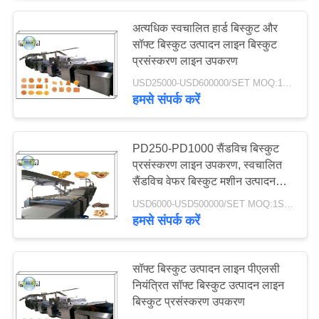
अत्यधिक स्वचालित हार्ड बिस्कुट और
सॉफ्ट बिस्कुट उत्पादन लाइन बिस्कुट
प्रसंस्करण लाइन उपकरण
USD25000-USD600000/SET MOQ:1SET
हमसे संपर्क करें
PD250-PD1000 सैंडविच बिस्कुट
प्रसंस्करण लाइन उपकरण, स्वचालित
सैंडविच वेफर बिस्कुट मशीन उत्पादन
लाइन
USD6000-USD500000/SET MOQ:1SET
हमसे संपर्क करें
सॉफ्ट बिस्कुट उत्पादन लाइन पीएलसी
नियंत्रित सॉफ्ट बिस्कुट उत्पादन लाइन
बिस्कुट प्रसंस्करण उपकरण