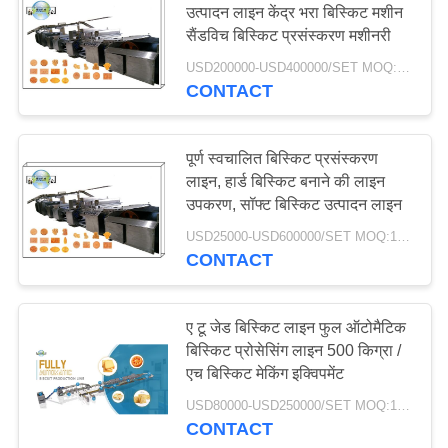
उत्पादन लाइन केंद्र भरा बिस्किट मशीन
सैंडविच बिस्किट प्रसंस्करण मशीनरी
USD200000-USD400000/SET MOQ:1SET
CONTACT
पूर्ण स्वचालित बिस्किट प्रसंस्करण
लाइन, हार्ड बिस्किट बनाने की लाइन
उपकरण, सॉफ्ट बिस्किट उत्पादन लाइन
USD25000-USD600000/SET MOQ:1SET
CONTACT
ए टू जेड बिस्किट लाइन फुल ऑटोमैटिक
बिस्किट प्रोसेसिंग लाइन 500 किग्रा /
एच बिस्किट मेकिंग इक्विपमेंट
USD80000-USD250000/SET MOQ:1SET
CONTACT