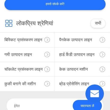
हमसे संपर्क करें!
लोकप्रिय श्रेणियां
सभी
बिस्किट प्रसंस्करण लाइन
पैनकेक उत्पादन लाइन
गमी उत्पादन लाइन
हार्ड कैंडी उत्पादन लाइन
चॉकलेट प्रसंस्करण लाइन
केक उत्पादन मशीन
कुकी बनाने की मशीन
ब्रेड प्रोसेसिंग लाइन
सदस्यता लें