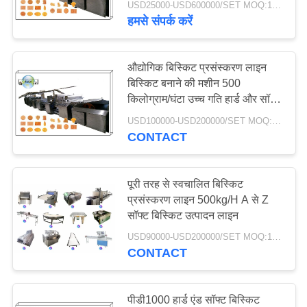
USD25000-USD600000/SET MOQ:1SET
हमसे संपर्क करें
औद्योगिक बिस्किट प्रसंस्करण लाइन
बिस्किट बनाने की मशीन 500
किलोग्राम/घंटा उच्च गति हार्ड और सॉफ्ट
बिस्किट उत्पादन लाइन
USD100000-USD200000/SET MOQ:1SET
CONTACT
पूरी तरह से स्वचालित बिस्किट
प्रसंस्करण लाइन 500kg/H A से Z
सॉफ्ट बिस्किट उत्पादन लाइन
USD90000-USD200000/SET MOQ:1SET
CONTACT
पीडी1000 हार्ड एंड सॉफ्ट बिस्किट