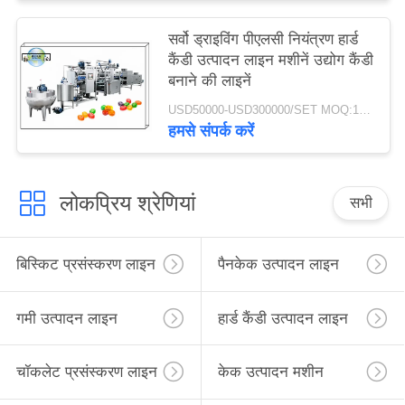
सर्वो ड्राइविंग पीएलसी नियंत्रण हार्ड
कैंडी उत्पादन लाइन मशीनें उद्योग कैंडी
बनाने की लाइनें
USD50000-USD300000/SET MOQ:1SET
हमसे संपर्क करें
लोकप्रिय श्रेणियां
सभी
बिस्किट प्रसंस्करण लाइन
पैनकेक उत्पादन लाइन
गमी उत्पादन लाइन
हार्ड कैंडी उत्पादन लाइन
चॉकलेट प्रसंस्करण लाइन
केक उत्पादन मशीन