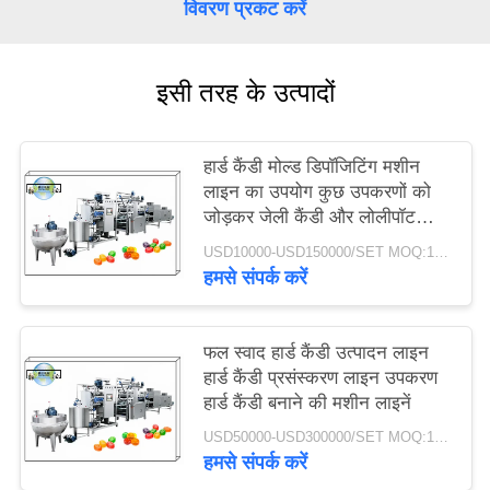
विवरण प्रकट करें
इसी तरह के उत्पादों
हार्ड कैंडी मोल्ड डिपॉजिटिंग मशीन
लाइन का उपयोग कुछ उपकरणों को
जोड़कर जेली कैंडी और लोलीपॉट
उत्पादन के रूप में भी किया जाता है
USD10000-USD150000/SET MOQ:1SET
हमसे संपर्क करें
फल स्वाद हार्ड कैंडी उत्पादन लाइन
हार्ड कैंडी प्रसंस्करण लाइन उपकरण
हार्ड कैंडी बनाने की मशीन लाइनें
USD50000-USD300000/SET MOQ:1SET
हमसे संपर्क करें