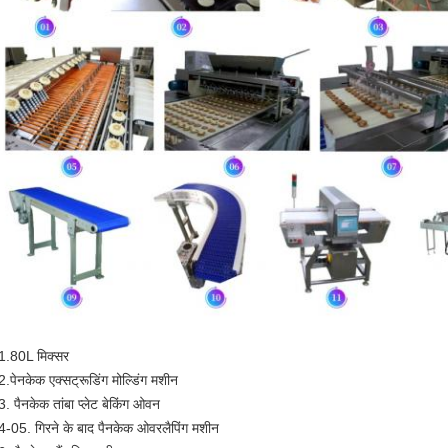
1.80L मिक्सर
2.पेनकेक एक्सट्रूडिंग मोल्डिंग मशीन
3. पैनकेक तांबा प्लेट बेकिंग ओवन
4-05. गिरने के बाद पैनकेक ओवरलैपिंग मशीन